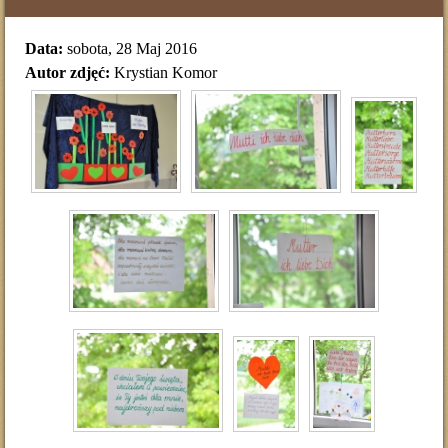
Data:
sobota, 28 Maj 2016
Autor zdjęć:
Krystian Komor