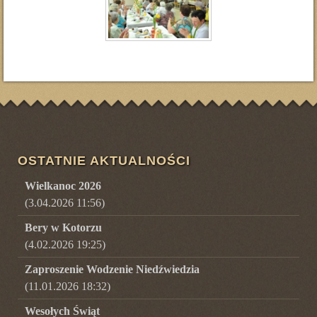
OSTATNIE AKTUALNOŚCI
Wielkanoc 2026
(3.04.2026 11:56)
Bery w Kotorzu
(4.02.2026 19:25)
Zaproszenie Wodzenie Niedźwiedzia
(11.01.2026 18:32)
Wesołych Świąt