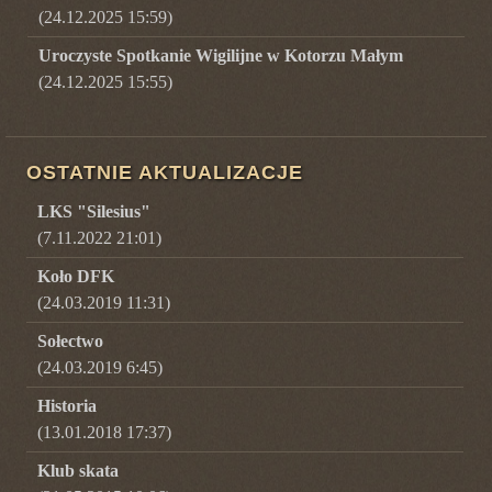
(24.12.2025 15:59)
Uroczyste Spotkanie Wigilijne w Kotorzu Małym
(24.12.2025 15:55)
OSTATNIE AKTUALIZACJE
LKS "Silesius"
(7.11.2022 21:01)
Koło DFK
(24.03.2019 11:31)
Sołectwo
(24.03.2019 6:45)
Historia
(13.01.2018 17:37)
Klub skata