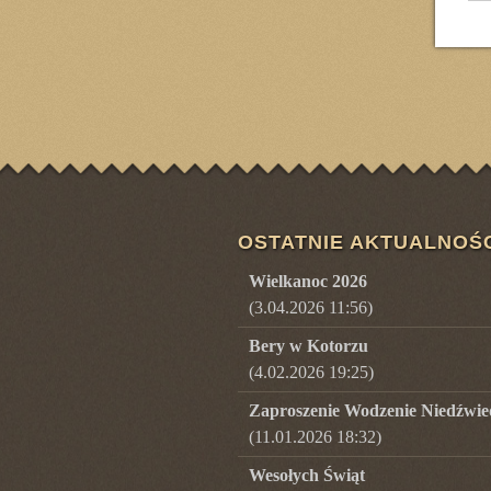
OSTATNIE AKTUALNOŚ
Wielkanoc 2026
(3.04.2026 11:56)
Bery w Kotorzu
(4.02.2026 19:25)
Zaproszenie Wodzenie Niedźwie
(11.01.2026 18:32)
Wesołych Świąt