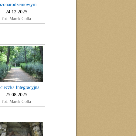
żonarodzeniowymi
24.12.2025
fot. Marek Golla
ieczka Integracyjna
25.08.2025
fot. Marek Golla