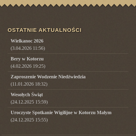
OSTATNIE AKTUALNOŚCI
Wielkanoc 2026
(3.04.2026 11:56)
Bery w Kotorzu
(4.02.2026 19:25)
Zaproszenie Wodzenie Niedźwiedzia
(11.01.2026 18:32)
Wesołych Świąt
(24.12.2025 15:59)
Uroczyste Spotkanie Wigilijne w Kotorzu Małym
(24.12.2025 15:55)