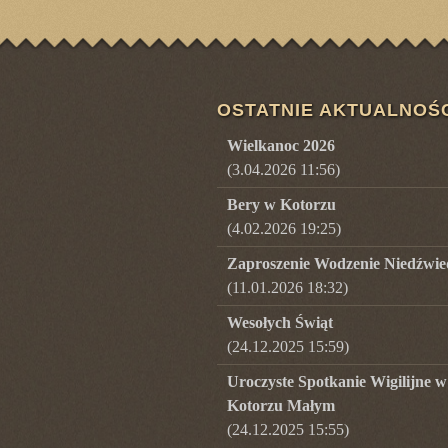
OSTATNIE AKTUALNOŚ
Wielkanoc 2026
(3.04.2026 11:56)
Bery w Kotorzu
(4.02.2026 19:25)
Zaproszenie Wodzenie Niedźwie
(11.01.2026 18:32)
Wesołych Świąt
(24.12.2025 15:59)
Uroczyste Spotkanie Wigilijne w
Kotorzu Małym
(24.12.2025 15:55)